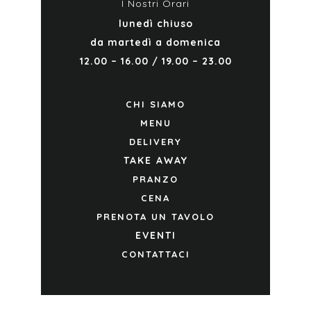
I Nostri Orari
lunedì chiuso
da martedì a domenica
12.00 – 16.00 / 19.00 – 23.00
CHI SIAMO
MENU
DELIVERY
TAKE AWAY
PRANZO
CENA
PRENOTA UN TAVOLO
EVENTI
CONTATTACI