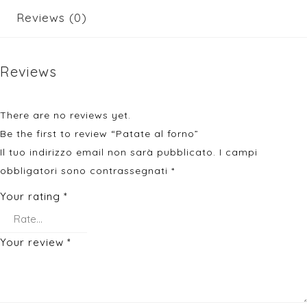
Reviews (0)
Reviews
There are no reviews yet.
Be the first to review “Patate al forno”
Il tuo indirizzo email non sarà pubblicato.
I campi
obbligatori sono contrassegnati
*
Your rating
*
Your review
*