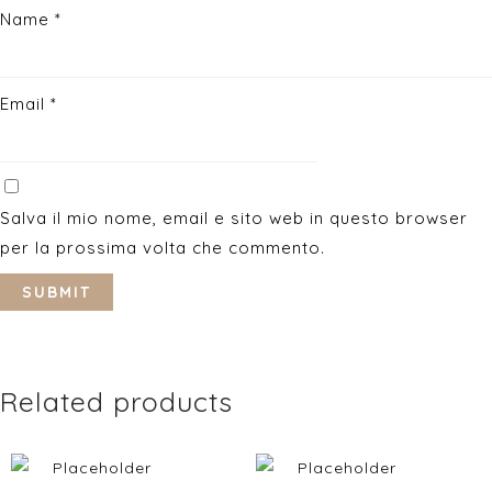
Name
*
Email
*
Salva il mio nome, email e sito web in questo browser
per la prossima volta che commento.
Related products