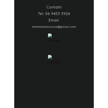
Contatti
Tel: 06 9453 3926
Email:
mattarellocassia@gmail.com