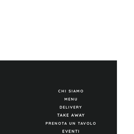
CHI SIAMO
MENU
DELIVERY
TAKE AWAY
PRENOTA UN TAVOLO
EVENTI