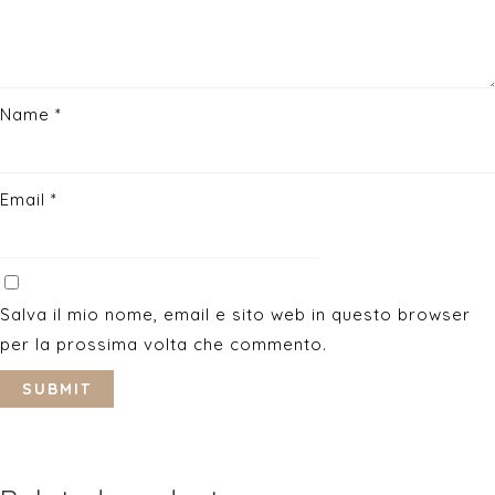
Name
*
Email
*
Salva il mio nome, email e sito web in questo browser
per la prossima volta che commento.