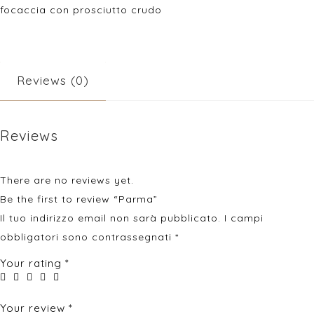
focaccia con prosciutto crudo
Reviews (0)
Reviews
There are no reviews yet.
Be the first to review “Parma”
Il tuo indirizzo email non sarà pubblicato.
I campi
obbligatori sono contrassegnati
*
Your rating
*
Your review
*