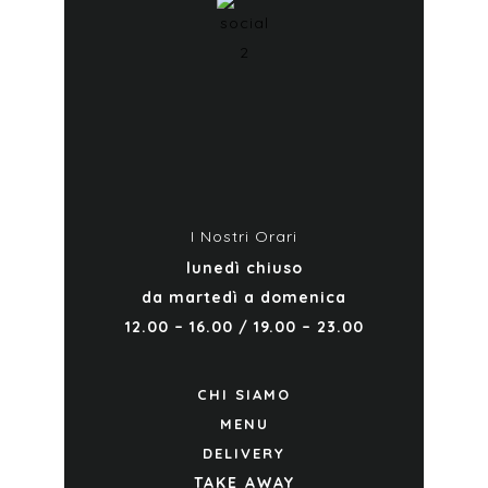
I Nostri Orari
lunedì chiuso
da martedì a domenica
12.00 – 16.00 / 19.00 – 23.00
CHI SIAMO
MENU
DELIVERY
TAKE AWAY