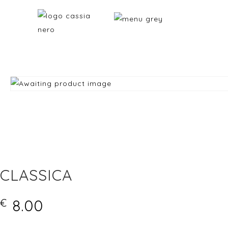
CLASSICA
8.00
€