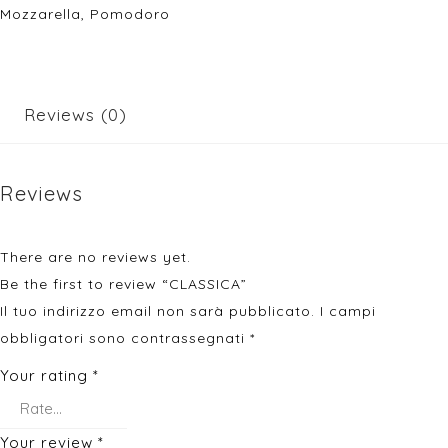
Mozzarella, Pomodoro
Reviews (0)
Reviews
There are no reviews yet.
Be the first to review “CLASSICA”
Il tuo indirizzo email non sarà pubblicato.
I campi
obbligatori sono contrassegnati
*
Your rating
*
Your review
*