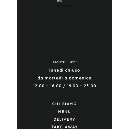
I Nostri Orari
lunedì chiuso
da martedì a domenica
12.00 – 16.00 / 19.00 – 23.00
CHI SIAMO
MENU
DELIVERY
TAKE AWAY