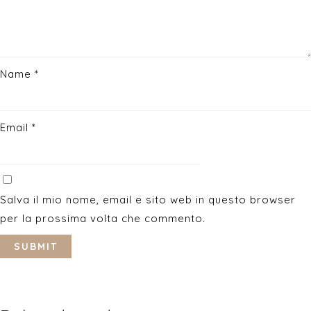
Name
*
Email
*
Salva il mio nome, email e sito web in questo browser
per la prossima volta che commento.